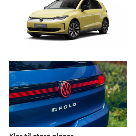
Klar til store planer.