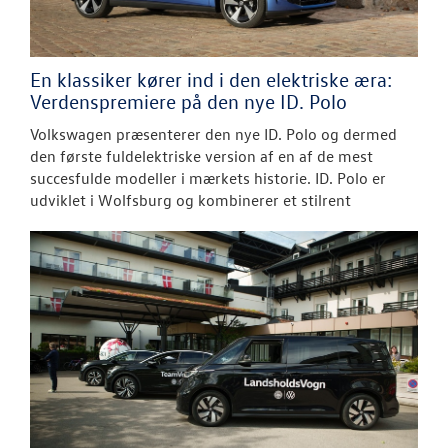
En klassiker kører ind i den elektriske æra:
Verdenspremiere på den nye ID. Polo
Volkswagen præsenterer den nye ID. Polo og dermed
den første fuldelektriske version af en af de mest
succesfulde modeller i mærkets historie. ID. Polo er
udviklet i Wolfsburg og kombinerer et stilrent