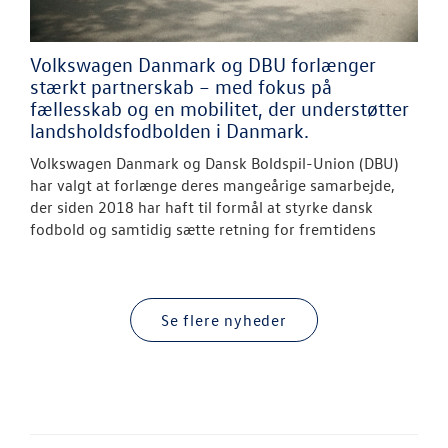
Volkswagen Danmark og DBU forlænger
stærkt partnerskab – med fokus på
fællesskab og en mobilitet, der understøtter
landsholdsfodbolden i Danmark.
Volkswagen Danmark og Dansk Boldspil-Union (DBU)
har valgt at forlænge deres mangeårige samarbejde,
der siden 2018 har haft til formål at styrke dansk
fodbold og samtidig sætte retning for fremtidens
Se flere nyheder