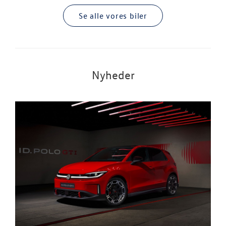
Se alle vores biler
Nyheder