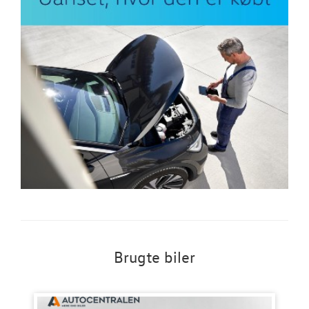
Brugte biler