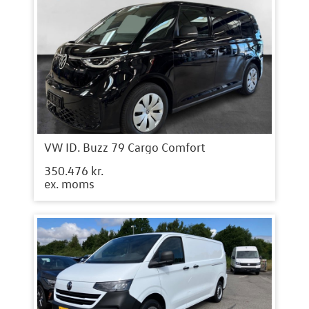
VW ID. Buzz 79 Cargo Comfort
350.476 kr.
ex. moms