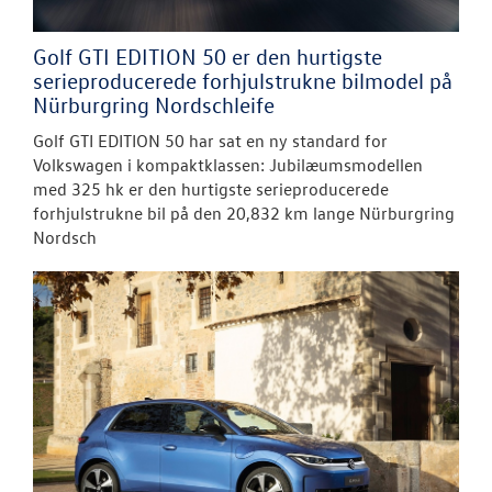
Golf GTI EDITION 50 er den hurtigste
serieproducerede forhjulstrukne bilmodel på
Nürburgring Nordschleife
Golf GTI EDITION 50 har sat en ny standard for
Volkswagen i kompaktklassen: Jubilæumsmodellen
med 325 hk er den hurtigste serieproducerede
forhjulstrukne bil på den 20,832 km lange Nürburgring
Nordsch