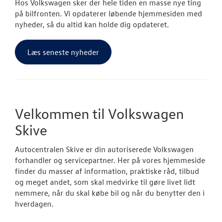
Hos Volkswagen sker der hele tiden en masse nye ting
på bilfronten. Vi opdaterer løbende hjemmesiden med
nyheder, så du altid kan holde dig opdateret.
Læs seneste nyheder
Velkommen til Volkswagen
Skive
Autocentralen Skive er din autoriserede Volkswagen
forhandler og servicepartner. Her på vores hjemmeside
finder du masser af information, praktiske råd, tilbud
og meget andet, som skal medvirke til gøre livet lidt
nemmere, når du skal købe bil og når du benytter den i
hverdagen.